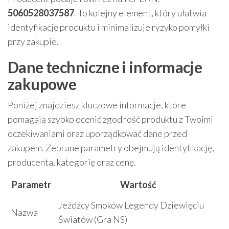
5060528037587
. To kolejny element, który ułatwia
identyfikację produktu i minimalizuje ryzyko pomyłki
przy zakupie.
Dane techniczne i informacje
zakupowe
Poniżej znajdziesz kluczowe informacje, które
pomagają szybko ocenić zgodność produktu z Twoimi
oczekiwaniami oraz uporządkować dane przed
zakupem. Zebrane parametry obejmują identyfikację,
producenta, kategorię oraz cenę.
Parametr
Wartość
Jeźdźcy Smoków Legendy Dziewięciu
Nazwa
Światów (Gra NS)