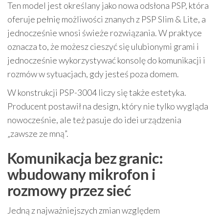
Ten model jest określany jako nowa odsłona PSP, która
oferuje pełnię możliwości znanych z PSP Slim & Lite, a
jednocześnie wnosi świeże rozwiązania. W praktyce
oznacza to, że możesz cieszyć się ulubionymi grami i
jednocześnie wykorzystywać konsolę do komunikacji i
rozmów w sytuacjach, gdy jesteś poza domem.
W konstrukcji PSP-3004 liczy się także estetyka.
Producent postawił na design, który nie tylko wygląda
nowocześnie, ale też pasuje do idei urządzenia
„zawsze ze mną”.
Komunikacja bez granic:
wbudowany mikrofon i
rozmowy przez sieć
Jedną z najważniejszych zmian względem