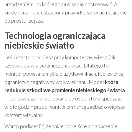
urządzeniem, do którego musisz się dostosować. A
kiedy ekran jest ustawiony prawidłowo, praca staje się
po prostu lżejsza.
Technologia ograniczająca
niebieskie światło
Jeśli często pracujesz przy komputerze, wiesz, jak
szybko pojawia się zmęczenie oczu. Dlatego ten
monitor powstał z myślą o użytkownikach, którzy chcą
ograniczyć negatywny wpływ ekranu. Model
która
redukuje szkodliwe promienie niebieskiego światła
— to rozwiązanie kierowane do osób, które spędzają
wiele godzin przed monitorem i chcą zadbać o większy
komfort wizualny.
Warto podkreślić, że takie podejście ma znaczenie