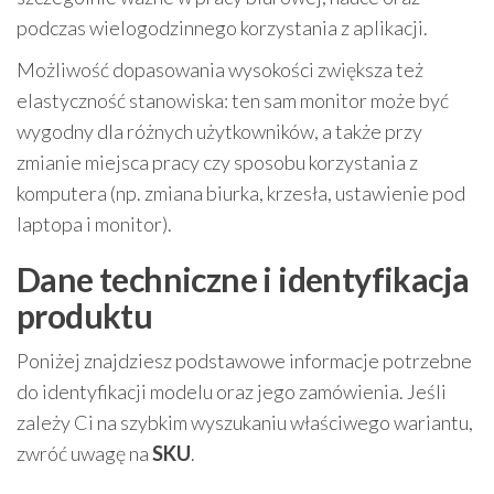
podczas wielogodzinnego korzystania z aplikacji.
Możliwość dopasowania wysokości zwiększa też
elastyczność stanowiska: ten sam monitor może być
wygodny dla różnych użytkowników, a także przy
zmianie miejsca pracy czy sposobu korzystania z
komputera (np. zmiana biurka, krzesła, ustawienie pod
laptopa i monitor).
Dane techniczne i identyfikacja
produktu
Poniżej znajdziesz podstawowe informacje potrzebne
do identyfikacji modelu oraz jego zamówienia. Jeśli
zależy Ci na szybkim wyszukaniu właściwego wariantu,
zwróć uwagę na
SKU
.