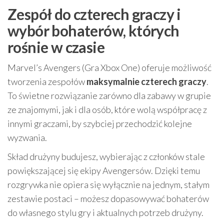
Zespół do czterech graczy i
wybór bohaterów, których
rośnie w czasie
Marvel’s Avengers (Gra Xbox One) oferuje możliwość
tworzenia zespołów
maksymalnie czterech graczy
.
To świetne rozwiązanie zarówno dla zabawy w grupie
ze znajomymi, jak i dla osób, które wolą współpracę z
innymi graczami, by szybciej przechodzić kolejne
wyzwania.
Skład drużyny budujesz, wybierając z członków stale
powiększającej się ekipy Avengersów. Dzięki temu
rozgrywka nie opiera się wyłącznie na jednym, stałym
zestawie postaci – możesz dopasowywać bohaterów
do własnego stylu gry i aktualnych potrzeb drużyny.