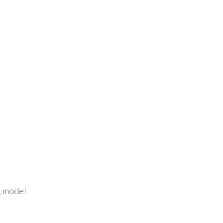
, model