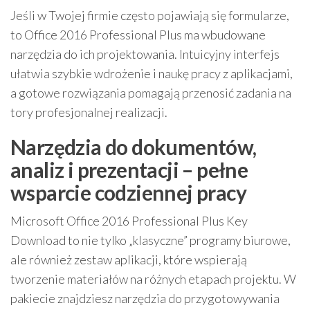
Jeśli w Twojej firmie często pojawiają się formularze,
to Office 2016 Professional Plus ma wbudowane
narzędzia do ich projektowania. Intuicyjny interfejs
ułatwia szybkie wdrożenie i naukę pracy z aplikacjami,
a gotowe rozwiązania pomagają przenosić zadania na
tory profesjonalnej realizacji.
Narzędzia do dokumentów,
analiz i prezentacji – pełne
wsparcie codziennej pracy
Microsoft Office 2016 Professional Plus Key
Download to nie tylko „klasyczne” programy biurowe,
ale również zestaw aplikacji, które wspierają
tworzenie materiałów na różnych etapach projektu. W
pakiecie znajdziesz narzędzia do przygotowywania