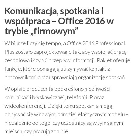
Komunikacja, spotkania i
współpraca – Office 2016 w
trybie „firmowym”
W biurze liczy się tempo, a Office 2016 Professional
Plus zostało zaprojektowane tak, aby wspierać pracę
zespołową i szybki przepływ informacji. Pakiet oferuje
funkcje, które pomagają utrzymywać kontakt z
pracownikami oraz usprawniają organizację spotkań.
W opisie producenta podkreślono możliwości
komunikacji błyskawicznej, telefonii IP oraz
wideokonferencji. Dzięki temu spotkania mogą
odbywać się w nowym, bardziej elastycznym modelu –
niezależnie od tego, czy uczestnicy są w tym samym
miejscu, czy pracują zdalnie.