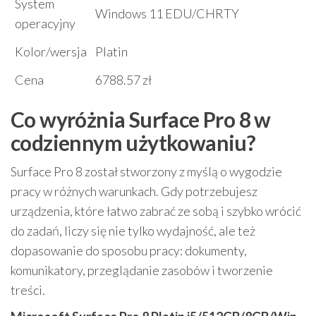
System
Windows 11 EDU/CHRTY
operacyjny
Kolor/wersja
Platin
Cena
6788.57 zł
Co wyróżnia Surface Pro 8 w
codziennym użytkowaniu?
Surface Pro 8 został stworzony z myślą o wygodzie
pracy w różnych warunkach. Gdy potrzebujesz
urządzenia, które łatwo zabrać ze sobą i szybko wrócić
do zadań, liczy się nie tylko wydajność, ale też
dopasowanie do sposobu pracy: dokumenty,
komunikatory, przeglądanie zasobów i tworzenie
treści.