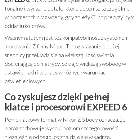
tonalne i wyraźne detale, które docenisz szczególnie
w portretach oraz wtedy, gdy zależy Ci na precyzyjnym
oddaniu kolorów.
Ważnym atutem jest też kompatybilność z systemem
mocowania Z firmy Nikon. To rozwiązanie o dużej
średnicy przekłada się na większą ilość światła
docierającą do matrycy, co daje większą swobodę w
ustawieniach i w pracy w różnych warunkach
oświetleniowych.
Co zyskujesz dzięki pełnej
klatce i procesorowi EXPEED 6
Pełnoklatkowy format w Nikon Z 5 body oznacza, że
obraz zachowuje wysoki poziom szczegółowości
niezależnie od tego, co znajdzie się w kadrze.