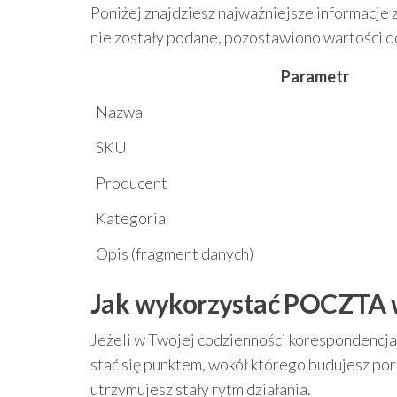
Poniżej znajdziesz najważniejsze informacje 
nie zostały podane, pozostawiono wartości d
Parametr
Nazwa
SKU
Producent
Kategoria
Opis (fragment danych)
Jak wykorzystać POCZTA 
Jeżeli w Twojej codzienności korespondencja 
stać się punktem, wokół którego budujesz por
utrzymujesz stały rytm działania.