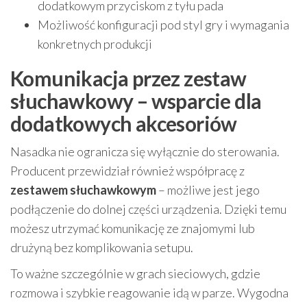
dodatkowym przyciskom z tyłu pada
Możliwość konfiguracji pod styl gry i wymagania
konkretnych produkcji
Komunikacja przez zestaw
słuchawkowy – wsparcie dla
dodatkowych akcesoriów
Nasadka nie ogranicza się wyłącznie do sterowania.
Producent przewidział również współpracę z
zestawem słuchawkowym
– możliwe jest jego
podłączenie do dolnej części urządzenia. Dzięki temu
możesz utrzymać komunikację ze znajomymi lub
drużyną bez komplikowania setupu.
To ważne szczególnie w grach sieciowych, gdzie
rozmowa i szybkie reagowanie idą w parze. Wygodna