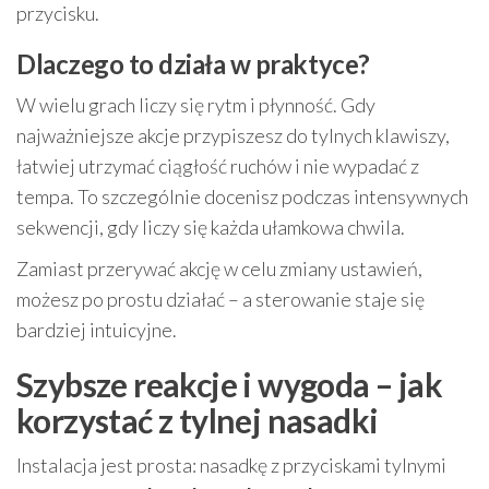
przycisku.
Dlaczego to działa w praktyce?
W wielu grach liczy się rytm i płynność. Gdy
najważniejsze akcje przypiszesz do tylnych klawiszy,
łatwiej utrzymać ciągłość ruchów i nie wypadać z
tempa. To szczególnie docenisz podczas intensywnych
sekwencji, gdy liczy się każda ułamkowa chwila.
Zamiast przerywać akcję w celu zmiany ustawień,
możesz po prostu działać – a sterowanie staje się
bardziej intuicyjne.
Szybsze reakcje i wygoda – jak
korzystać z tylnej nasadki
Instalacja jest prosta: nasadkę z przyciskami tylnymi