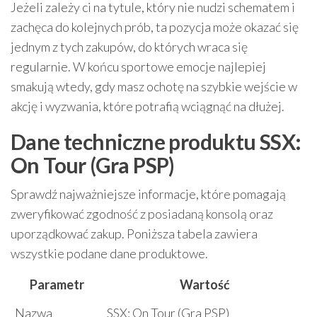
Jeżeli zależy ci na tytule, który nie nudzi schematem i
zachęca do kolejnych prób, ta pozycja może okazać się
jednym z tych zakupów, do których wraca się
regularnie. W końcu sportowe emocje najlepiej
smakują wtedy, gdy masz ochotę na szybkie wejście w
akcję i wyzwania, które potrafią wciągnąć na dłużej.
Dane techniczne produktu SSX:
On Tour (Gra PSP)
Sprawdź najważniejsze informacje, które pomagają
zweryfikować zgodność z posiadaną konsolą oraz
uporządkować zakup. Poniższa tabela zawiera
wszystkie podane dane produktowe.
Parametr
Wartość
Nazwa
SSX: On Tour (Gra PSP)