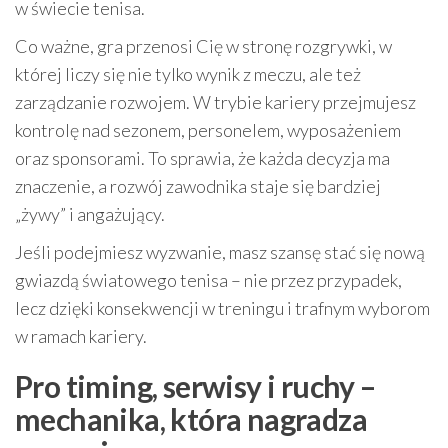
w świecie tenisa.
Co ważne, gra przenosi Cię w stronę rozgrywki, w
której liczy się nie tylko wynik z meczu, ale też
zarządzanie rozwojem. W trybie kariery przejmujesz
kontrolę nad sezonem, personelem, wyposażeniem
oraz sponsorami. To sprawia, że każda decyzja ma
znaczenie, a rozwój zawodnika staje się bardziej
„żywy” i angażujący.
Jeśli podejmiesz wyzwanie, masz szansę stać się nową
gwiazdą światowego tenisa – nie przez przypadek,
lecz dzięki konsekwencji w treningu i trafnym wyborom
w ramach kariery.
Pro timing, serwisy i ruchy –
mechanika, która nagradza