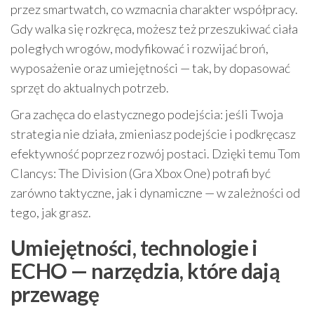
przez smartwatch, co wzmacnia charakter współpracy.
Gdy walka się rozkręca, możesz też przeszukiwać ciała
poległych wrogów, modyfikować i rozwijać broń,
wyposażenie oraz umiejętności — tak, by dopasować
sprzęt do aktualnych potrzeb.
Gra zachęca do elastycznego podejścia: jeśli Twoja
strategia nie działa, zmieniasz podejście i podkręcasz
efektywność poprzez rozwój postaci. Dzięki temu Tom
Clancys: The Division (Gra Xbox One) potrafi być
zarówno taktyczne, jak i dynamiczne — w zależności od
tego, jak grasz.
Umiejętności, technologie i
ECHO — narzędzia, które dają
przewagę