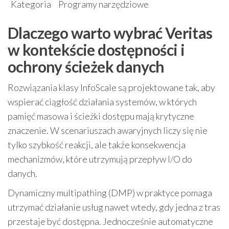
Kategoria
Programy narzędziowe
Dlaczego warto wybrać Veritas
w kontekście dostępności i
ochrony ścieżek danych
Rozwiązania klasy InfoScale są projektowane tak, aby
wspierać ciągłość działania systemów, w których
pamięć masowa i ścieżki dostępu mają krytyczne
znaczenie. W scenariuszach awaryjnych liczy się nie
tylko szybkość reakcji, ale także konsekwencja
mechanizmów, które utrzymują przepływ I/O do
danych.
Dynamiczny multipathing (DMP) w praktyce pomaga
utrzymać działanie usług nawet wtedy, gdy jedna z tras
przestaje być dostępna. Jednocześnie automatyczne