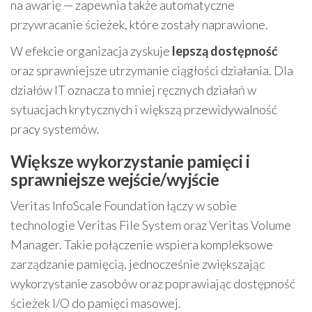
na awarię — zapewnia także automatyczne
przywracanie ścieżek, które zostały naprawione.
W efekcie organizacja zyskuje
lepszą dostępność
oraz sprawniejsze utrzymanie ciągłości działania. Dla
działów IT oznacza to mniej ręcznych działań w
sytuacjach krytycznych i większą przewidywalność
pracy systemów.
Większe wykorzystanie pamięci i
sprawniejsze wejście/wyjście
Veritas InfoScale Foundation łączy w sobie
technologie Veritas File System oraz Veritas Volume
Manager. Takie połączenie wspiera kompleksowe
zarządzanie pamięcią, jednocześnie zwiększając
wykorzystanie zasobów oraz poprawiając dostępność
ścieżek I/O do pamięci masowej.