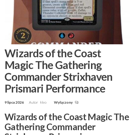
Wizards of the Coast
Magic The Gathering
Commander Strixhaven
Prismari Performance
9 lipca 2026
Autor
kleo
Wyłączony
Wizards of the Coast Magic The
Gathering Commander