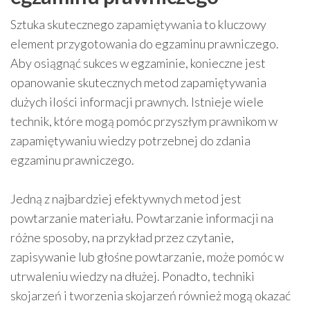
Sztuka skutecznego zapamiętywania to kluczowy
element przygotowania do egzaminu prawniczego.
Aby osiągnąć sukces w egzaminie, konieczne jest
opanowanie skutecznych metod zapamiętywania
dużych ilości informacji prawnych. Istnieje wiele
technik, które mogą pomóc przyszłym prawnikom w
zapamiętywaniu wiedzy potrzebnej do zdania
egzaminu prawniczego.
Jedną z najbardziej efektywnych metod jest
powtarzanie materiału. Powtarzanie informacji na
różne sposoby, na przykład przez czytanie,
zapisywanie lub głośne powtarzanie, może pomóc w
utrwaleniu wiedzy na dłużej. Ponadto, techniki
skojarzeń i tworzenia skojarzeń również mogą okazać