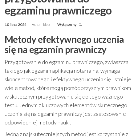
egzaminu prawniczego
10 lipca 2024
Autor
kleo
Wyłączony
Metody efektywnego uczenia
się na egzamin prawniczy
Przygotowanie do egzaminu prawniczego, zwłaszcza
takiego jak egzamin aplikacja notarialna, wymaga
skoncentrowanego i efektywnego uczenia się. Istnieje
wiele metod, które mogą pomóc przyszłym prawnikom
w skutecznym przygotowaniu się do tego ważnego
testu. Jednym z kluczowych elementów skutecznego
uczenia się na egzamin prawniczy jest zastosowanie
odpowiedniej metody nauki.
Jedną z najskuteczniejszych metod jest korzystanie z