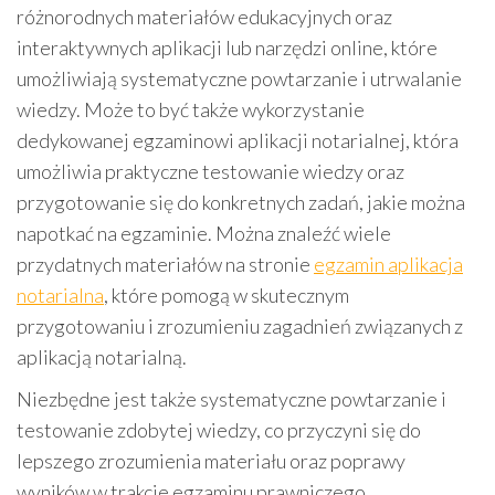
różnorodnych materiałów edukacyjnych oraz
interaktywnych aplikacji lub narzędzi online, które
umożliwiają systematyczne powtarzanie i utrwalanie
wiedzy. Może to być także wykorzystanie
dedykowanej egzaminowi aplikacji notarialnej, która
umożliwia praktyczne testowanie wiedzy oraz
przygotowanie się do konkretnych zadań, jakie można
napotkać na egzaminie. Można znaleźć wiele
przydatnych materiałów na stronie
egzamin aplikacja
notarialna
, które pomogą w skutecznym
przygotowaniu i zrozumieniu zagadnień związanych z
aplikacją notarialną.
Niezbędne jest także systematyczne powtarzanie i
testowanie zdobytej wiedzy, co przyczyni się do
lepszego zrozumienia materiału oraz poprawy
wyników w trakcie egzaminu prawniczego.