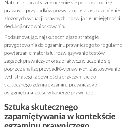
Natomiast praktyczne uczenie się poprzez analizę
prawnych przypadków pozwala na lepsze zrozumienie
złożonych sytuacji prawnych i rozwijanie umiejętności
dedukcji oraz wnioskowania.
Podsumowując, najskuteczniejsze strategie
przygotowania do egzaminu prawniczego to regularne
powtarzanie materiału, rozwiązywanie testów i
zagadek prawniczych oraz praktyczne uczenie się
poprzez analizę przypadków prawnych. Zastosowanie
tych strategii z pewnością przyczyni się do
skutecznego zdania egzaminu prawniczego i
osiągnięcia sukcesu w karierze prawniczej.
Sztuka skutecznego
zapamiętywania w kontekście
egzaminu prawniczego