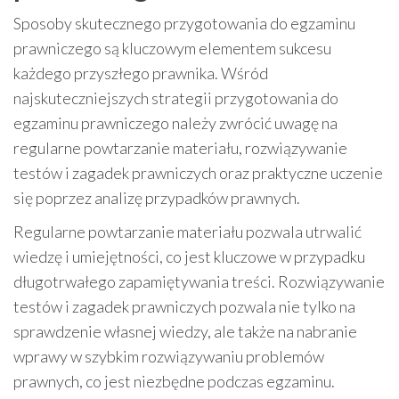
Sposoby skutecznego przygotowania do egzaminu
prawniczego są kluczowym elementem sukcesu
każdego przyszłego prawnika. Wśród
najskuteczniejszych strategii przygotowania do
egzaminu prawniczego należy zwrócić uwagę na
regularne powtarzanie materiału, rozwiązywanie
testów i zagadek prawniczych oraz praktyczne uczenie
się poprzez analizę przypadków prawnych.
Regularne powtarzanie materiału pozwala utrwalić
wiedzę i umiejętności, co jest kluczowe w przypadku
długotrwałego zapamiętywania treści. Rozwiązywanie
testów i zagadek prawniczych pozwala nie tylko na
sprawdzenie własnej wiedzy, ale także na nabranie
wprawy w szybkim rozwiązywaniu problemów
prawnych, co jest niezbędne podczas egzaminu.