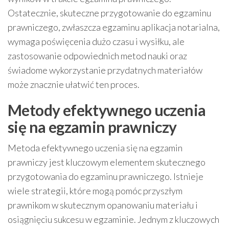
Ostatecznie, skuteczne przygotowanie do egzaminu
prawniczego, zwłaszcza egzaminu aplikacja notarialna,
wymaga poświęcenia dużo czasu i wysiłku, ale
zastosowanie odpowiednich metod nauki oraz
świadome wykorzystanie przydatnych materiałów
może znacznie ułatwić ten proces.
Metody efektywnego uczenia
się na egzamin prawniczy
Metoda efektywnego uczenia się na egzamin
prawniczy jest kluczowym elementem skutecznego
przygotowania do egzaminu prawniczego. Istnieje
wiele strategii, które mogą pomóc przyszłym
prawnikom w skutecznym opanowaniu materiału i
osiągnięciu sukcesu w egzaminie. Jednym z kluczowych