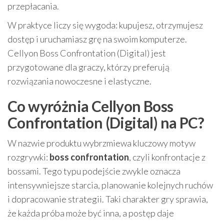
przepłacania.
W praktyce liczy się wygoda: kupujesz, otrzymujesz
dostęp i uruchamiasz grę na swoim komputerze.
Cellyon Boss Confrontation (Digital) jest
przygotowane dla graczy, którzy preferują
rozwiązania nowoczesne i elastyczne.
Co wyróżnia Cellyon Boss
Confrontation (Digital) na PC?
W nazwie produktu wybrzmiewa kluczowy motyw
rozgrywki:
boss confrontation
, czyli konfrontacje z
bossami. Tego typu podejście zwykle oznacza
intensywniejsze starcia, planowanie kolejnych ruchów
i dopracowanie strategii. Taki charakter gry sprawia,
że każda próba może być inna, a postęp daje