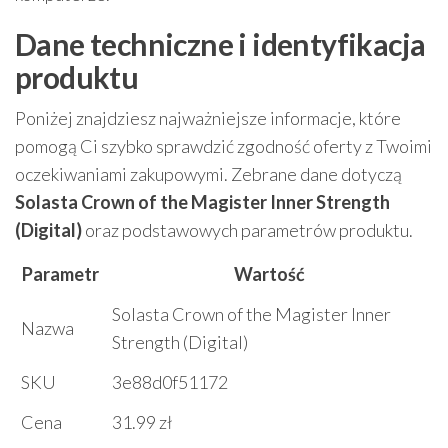
Dane techniczne i identyfikacja
produktu
Poniżej znajdziesz najważniejsze informacje, które
pomogą Ci szybko sprawdzić zgodność oferty z Twoimi
oczekiwaniami zakupowymi. Zebrane dane dotyczą
Solasta Crown of the Magister Inner Strength
(Digital)
oraz podstawowych parametrów produktu.
Parametr
Wartość
Solasta Crown of the Magister Inner
Nazwa
Strength (Digital)
SKU
3e88d0f51172
Cena
31.99 zł