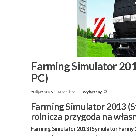
Farming Simulator 201
PC)
20 lipca 2026
Autor
kleo
Wyłączony
Farming Simulator 2013 (S
rolnicza przygoda na włas
Farming Simulator 2013 (Symulator Farmy 