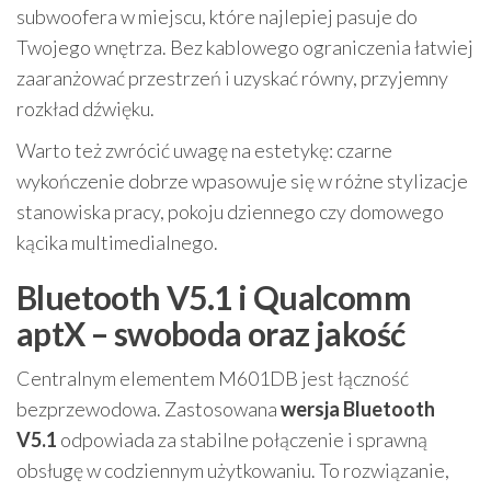
subwoofera w miejscu, które najlepiej pasuje do
Twojego wnętrza. Bez kablowego ograniczenia łatwiej
zaaranżować przestrzeń i uzyskać równy, przyjemny
rozkład dźwięku.
Warto też zwrócić uwagę na estetykę: czarne
wykończenie dobrze wpasowuje się w różne stylizacje
stanowiska pracy, pokoju dziennego czy domowego
kącika multimedialnego.
Bluetooth V5.1 i Qualcomm
aptX – swoboda oraz jakość
Centralnym elementem M601DB jest łączność
bezprzewodowa. Zastosowana
wersja Bluetooth
V5.1
odpowiada za stabilne połączenie i sprawną
obsługę w codziennym użytkowaniu. To rozwiązanie,