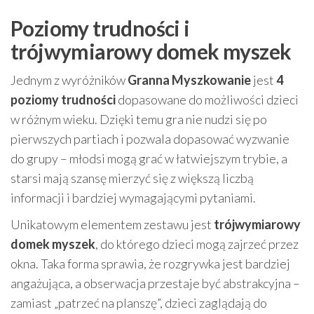
Poziomy trudności i
trójwymiarowy domek myszek
Jednym z wyróżników
Granna Myszkowanie
jest
4
poziomy trudności
dopasowane do możliwości dzieci
w różnym wieku. Dzięki temu gra nie nudzi się po
pierwszych partiach i pozwala dopasować wyzwanie
do grupy – młodsi mogą grać w łatwiejszym trybie, a
starsi mają szansę mierzyć się z większą liczbą
informacji i bardziej wymagającymi pytaniami.
Unikatowym elementem zestawu jest
trójwymiarowy
domek myszek
, do którego dzieci mogą zajrzeć przez
okna. Taka forma sprawia, że rozgrywka jest bardziej
angażująca, a obserwacja przestaje być abstrakcyjna –
zamiast „patrzeć na planszę”, dzieci zaglądają do