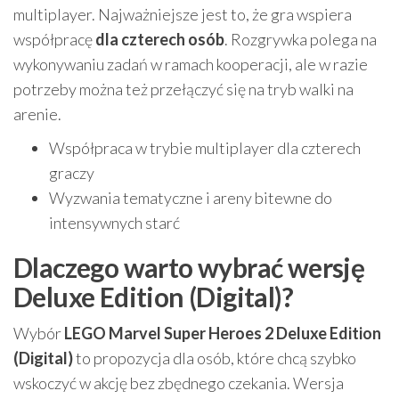
multiplayer. Najważniejsze jest to, że gra wspiera
współpracę
dla czterech osób
. Rozgrywka polega na
wykonywaniu zadań w ramach kooperacji, ale w razie
potrzeby można też przełączyć się na tryb walki na
arenie.
Współpraca w trybie multiplayer dla czterech
graczy
Wyzwania tematyczne i areny bitewne do
intensywnych starć
Dlaczego warto wybrać wersję
Deluxe Edition (Digital)?
Wybór
LEGO Marvel Super Heroes 2 Deluxe Edition
(Digital)
to propozycja dla osób, które chcą szybko
wskoczyć w akcję bez zbędnego czekania. Wersja