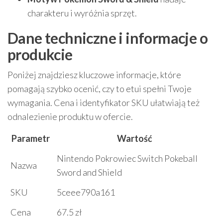
charakteru i wyróżnia sprzęt.
Dane techniczne i informacje o
produkcie
Poniżej znajdziesz kluczowe informacje, które
pomagają szybko ocenić, czy to etui spełni Twoje
wymagania. Cena i identyfikator SKU ułatwiają też
odnalezienie produktu w ofercie.
Parametr
Wartość
Nintendo Pokrowiec Switch Pokeball
Nazwa
Sword and Shield
SKU
5ceee790a161
Cena
67.5 zł