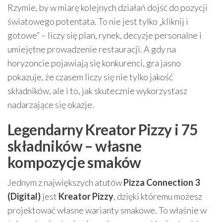
Rzymie, by w miarę kolejnych działań dojść do pozycji
światowego potentata. To nie jest tylko „kliknij i
gotowe” – liczy się plan, rynek, decyzje personalne i
umiejętne prowadzenie restauracji. A gdy na
horyzoncie pojawiają się konkurenci, gra jasno
pokazuje, że czasem liczy się nie tylko jakość
składników, ale i to, jak skutecznie wykorzystasz
nadarzające się okazje.
Legendarny Kreator Pizzy i 75
składników – własne
kompozycje smaków
Jednym z największych atutów
Pizza Connection 3
(Digital)
jest
Kreator Pizzy
, dzięki któremu możesz
projektować własne warianty smakowe. To właśnie w