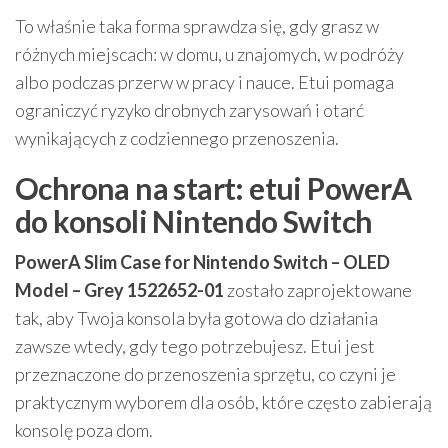
To właśnie taka forma sprawdza się, gdy grasz w
różnych miejscach: w domu, u znajomych, w podróży
albo podczas przerw w pracy i nauce. Etui pomaga
ograniczyć ryzyko drobnych zarysowań i otarć
wynikających z codziennego przenoszenia.
Ochrona na start: etui PowerA
do konsoli Nintendo Switch
PowerA Slim Case for Nintendo Switch – OLED
Model – Grey 1522652-01
zostało zaprojektowane
tak, aby Twoja konsola była gotowa do działania
zawsze wtedy, gdy tego potrzebujesz. Etui jest
przeznaczone do przenoszenia sprzętu, co czyni je
praktycznym wyborem dla osób, które często zabierają
konsolę poza dom.