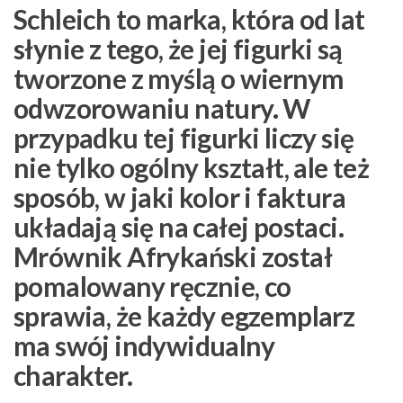
Schleich to marka, która od lat
słynie z tego, że jej figurki są
tworzone z myślą o wiernym
odwzorowaniu natury. W
przypadku tej figurki liczy się
nie tylko ogólny kształt, ale też
sposób, w jaki kolor i faktura
układają się na całej postaci.
Mrównik Afrykański został
pomalowany ręcznie, co
sprawia, że każdy egzemplarz
ma swój indywidualny
charakter.