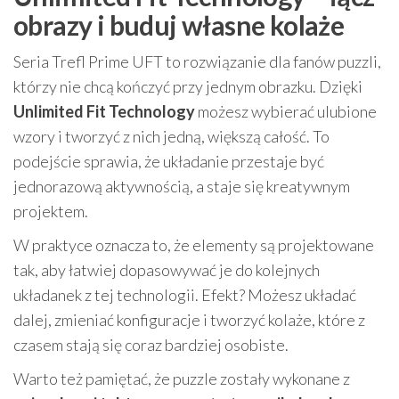
obrazy i buduj własne kolaże
Seria Trefl Prime UFT to rozwiązanie dla fanów puzzli,
którzy nie chcą kończyć przy jednym obrazku. Dzięki
Unlimited Fit Technology
możesz wybierać ulubione
wzory i tworzyć z nich jedną, większą całość. To
podejście sprawia, że układanie przestaje być
jednorazową aktywnością, a staje się kreatywnym
projektem.
W praktyce oznacza to, że elementy są projektowane
tak, aby łatwiej dopasowywać je do kolejnych
układanek z tej technologii. Efekt? Możesz układać
dalej, zmieniać konfiguracje i tworzyć kolaże, które z
czasem stają się coraz bardziej osobiste.
Warto też pamiętać, że puzzle zostały wykonane z