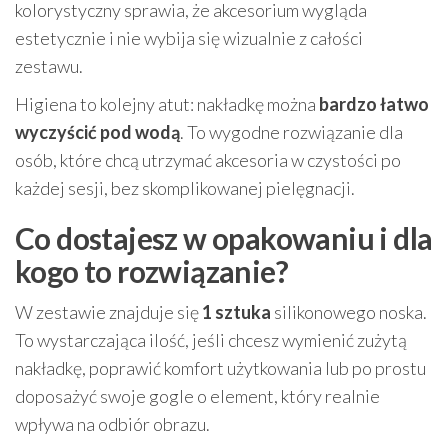
kolorystyczny sprawia, że akcesorium wygląda
estetycznie i nie wybija się wizualnie z całości
zestawu.
Higiena to kolejny atut: nakładkę można
bardzo łatwo
wyczyścić pod wodą
. To wygodne rozwiązanie dla
osób, które chcą utrzymać akcesoria w czystości po
każdej sesji, bez skomplikowanej pielęgnacji.
Co dostajesz w opakowaniu i dla
kogo to rozwiązanie?
W zestawie znajduje się
1 sztuka
silikonowego noska.
To wystarczająca ilość, jeśli chcesz wymienić zużytą
nakładkę, poprawić komfort użytkowania lub po prostu
doposażyć swoje gogle o element, który realnie
wpływa na odbiór obrazu.