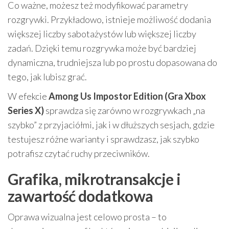
Co ważne, możesz też modyfikować parametry
rozgrywki. Przykładowo, istnieje możliwość dodania
większej liczby sabotażystów lub większej liczby
zadań. Dzięki temu rozgrywka może być bardziej
dynamiczna, trudniejsza lub po prostu dopasowana do
tego, jak lubisz grać.
W efekcie
Among Us Impostor Edition (Gra Xbox
Series X)
sprawdza się zarówno w rozgrywkach „na
szybko” z przyjaciółmi, jak i w dłuższych sesjach, gdzie
testujesz różne warianty i sprawdzasz, jak szybko
potrafisz czytać ruchy przeciwników.
Grafika, mikrotransakcje i
zawartość dodatkowa
Oprawa wizualna jest celowo prosta – to