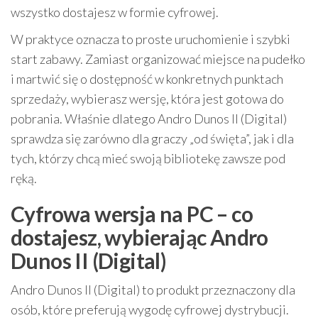
wszystko dostajesz w formie cyfrowej.
W praktyce oznacza to proste uruchomienie i szybki
start zabawy. Zamiast organizować miejsce na pudełko
i martwić się o dostępność w konkretnych punktach
sprzedaży, wybierasz wersję, która jest gotowa do
pobrania. Właśnie dlatego Andro Dunos II (Digital)
sprawdza się zarówno dla graczy „od święta”, jak i dla
tych, którzy chcą mieć swoją bibliotekę zawsze pod
ręką.
Cyfrowa wersja na PC – co
dostajesz, wybierając Andro
Dunos II (Digital)
Andro Dunos II (Digital) to produkt przeznaczony dla
osób, które preferują wygodę cyfrowej dystrybucji.