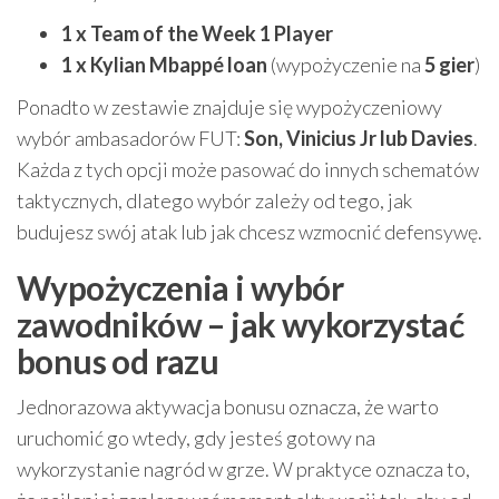
1 x Team of the Week 1 Player
1 x Kylian Mbappé loan
(wypożyczenie na
5 gier
)
Ponadto w zestawie znajduje się wypożyczeniowy
wybór ambasadorów FUT:
Son, Vinicius Jr lub Davies
.
Każda z tych opcji może pasować do innych schematów
taktycznych, dlatego wybór zależy od tego, jak
budujesz swój atak lub jak chcesz wzmocnić defensywę.
Wypożyczenia i wybór
zawodników – jak wykorzystać
bonus od razu
Jednorazowa aktywacja bonusu oznacza, że warto
uruchomić go wtedy, gdy jesteś gotowy na
wykorzystanie nagród w grze. W praktyce oznacza to,