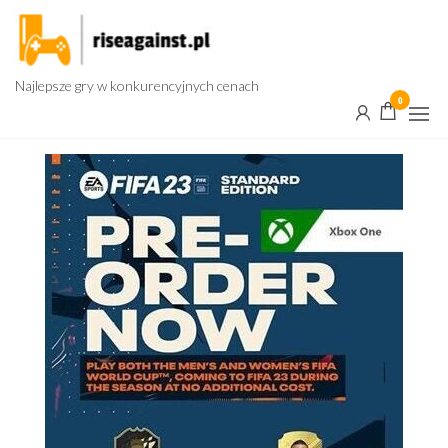
Przejdź
do
treści
Najlepsze gry w konkurencyjnych cenach
0