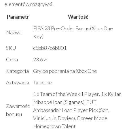
elementów rozgrywki.
Parametr
Wartość
FIFA 23 Pre-Order Bonus (Xbox One
Nazwa
Key)
SKU
c5bb87c6b801
Cena
23.6 zł
Kategoria
Gry do pobrania na Xbox One
Aktywacja
Tylko raz
1 x Team of the Week 1 Player, 1 x Kylian
Mbappé loan (5 games), FUT
Zawartość
Ambassador Loan Player Pick (Son,
bonusu
Vinicius Jr, Davies), Career Mode
Homegrown Talent