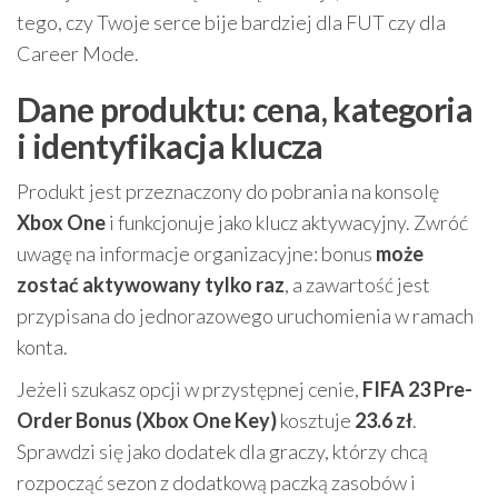
tego, czy Twoje serce bije bardziej dla FUT czy dla
Career Mode.
Dane produktu: cena, kategoria
i identyfikacja klucza
Produkt jest przeznaczony do pobrania na konsolę
Xbox One
i funkcjonuje jako klucz aktywacyjny. Zwróć
uwagę na informacje organizacyjne: bonus
może
zostać aktywowany tylko raz
, a zawartość jest
przypisana do jednorazowego uruchomienia w ramach
konta.
Jeżeli szukasz opcji w przystępnej cenie,
FIFA 23 Pre-
Order Bonus (Xbox One Key)
kosztuje
23.6 zł
.
Sprawdzi się jako dodatek dla graczy, którzy chcą
rozpocząć sezon z dodatkową paczką zasobów i