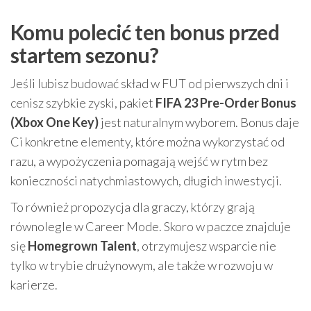
Komu polecić ten bonus przed
startem sezonu?
Jeśli lubisz budować skład w FUT od pierwszych dni i
cenisz szybkie zyski, pakiet
FIFA 23 Pre-Order Bonus
(Xbox One Key)
jest naturalnym wyborem. Bonus daje
Ci konkretne elementy, które można wykorzystać od
razu, a wypożyczenia pomagają wejść w rytm bez
konieczności natychmiastowych, długich inwestycji.
To również propozycja dla graczy, którzy grają
równolegle w Career Mode. Skoro w paczce znajduje
się
Homegrown Talent
, otrzymujesz wsparcie nie
tylko w trybie drużynowym, ale także w rozwoju w
karierze.