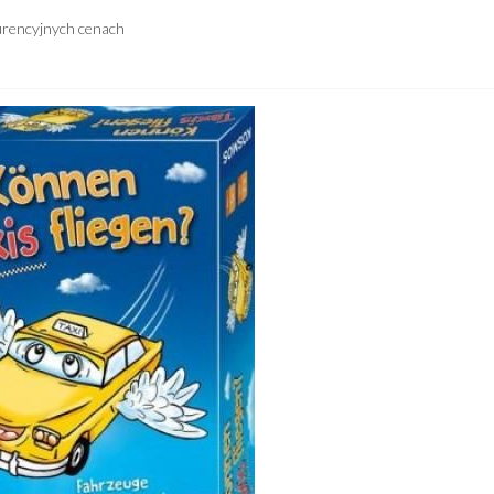
urencyjnych cenach