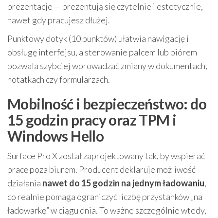
prezentacje — prezentują się czytelnie i estetycznie,
nawet gdy pracujesz dłużej.
Punktowy dotyk (10 punktów) ułatwia nawigację i
obsługę interfejsu, a sterowanie palcem lub piórem
pozwala szybciej wprowadzać zmiany w dokumentach,
notatkach czy formularzach.
Mobilność i bezpieczeństwo: do
15 godzin pracy oraz TPM i
Windows Hello
Surface Pro X został zaprojektowany tak, by wspierać
pracę poza biurem. Producent deklaruje możliwość
działania
nawet do 15 godzin na jednym ładowaniu
,
co realnie pomaga ograniczyć liczbę przystanków „na
ładowarkę” w ciągu dnia. To ważne szczególnie wtedy,