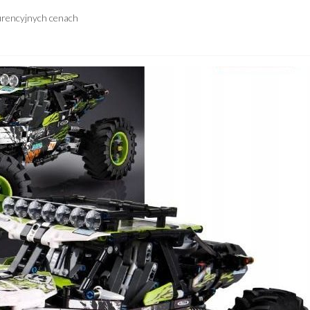
urencyjnych cenach