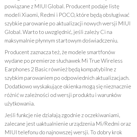
powiązane z MIUI Global. Producent podaje listę
modeli Xiaomi, Redmi i POCO, które będą obsługiwać
szybkie parowanie po aktualizacji nowych wersji MIUI
Global. Warto to uwzględnić, jeśli zależy Ci na
maksymalnie płynnym startowym doświadczeniu.
Producent zaznacza też, że modele smartfonów
wydane po premierze słuchawek Mi True Wireless
Earphones 2 Basic również będą kompatybilne z
szybkim parowaniem po odpowiednich aktualizacjach.
Dodatkowo wyskakujące okienka mogą się nieznacznie
różnić w zależności od wersji produktu i warunków
użytkowania.
Jeśli funkcje nie działają zgodnie z oczekiwaniami,
zalecane jest uaktualnienie urządzenia Mi/Redmi oraz
MIUI telefonu do najnowszej wersji. To dobry krok