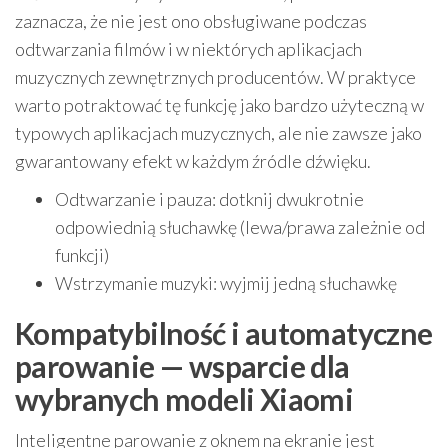
zaznacza, że nie jest ono obsługiwane podczas
odtwarzania filmów i w niektórych aplikacjach
muzycznych zewnętrznych producentów. W praktyce
warto potraktować tę funkcję jako bardzo użyteczną w
typowych aplikacjach muzycznych, ale nie zawsze jako
gwarantowany efekt w każdym źródle dźwięku.
Odtwarzanie i pauza: dotknij dwukrotnie
odpowiednią słuchawkę (lewa/prawa zależnie od
funkcji)
Wstrzymanie muzyki: wyjmij jedną słuchawkę
Kompatybilność i automatyczne
parowanie — wsparcie dla
wybranych modeli Xiaomi
Inteligentne parowanie z oknem na ekranie jest