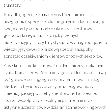
tłumaczy.
Ponadto, agencje tłumaczeń w Poznaniu muszą
uwzględniać specyfikę lokalnego rynku, dostosowując
swoje oferty do potrzeb konkretnych sektorów
gospodarki regionu, takich jak przemysł
motoryzacyjny, IT czy turystyka. To wymaga połączenia
wiedzy językowej z branżową specjalizacją, aby
sprostać oczekiwaniom klientów z różnych sektorów.
Aby skutecznie konkurować na dynamicznym lokalnym
rynku tłumaczeń w Poznaniu, agencje tłumaczeń muszą
być gotowe do ciągłego doskonalenia swoich usług,
śledzenia trendów w branży oraz reagowania na
zmieniające się potrzeby klientów. Jednocześnie,
rozwój współpracy z lokalnymi partnerami oraz
aktywne uczestnictwo w działaniach networkingowych