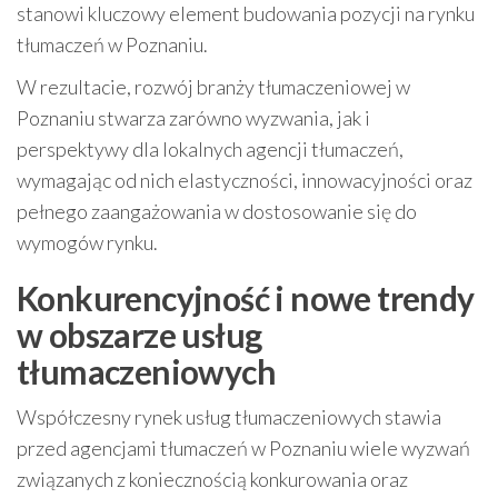
stanowi kluczowy element budowania pozycji na rynku
tłumaczeń w Poznaniu.
W rezultacie, rozwój branży tłumaczeniowej w
Poznaniu stwarza zarówno wyzwania, jak i
perspektywy dla lokalnych agencji tłumaczeń,
wymagając od nich elastyczności, innowacyjności oraz
pełnego zaangażowania w dostosowanie się do
wymogów rynku.
Konkurencyjność i nowe trendy
w obszarze usług
tłumaczeniowych
Współczesny rynek usług tłumaczeniowych stawia
przed agencjami tłumaczeń w Poznaniu wiele wyzwań
związanych z koniecznością konkurowania oraz