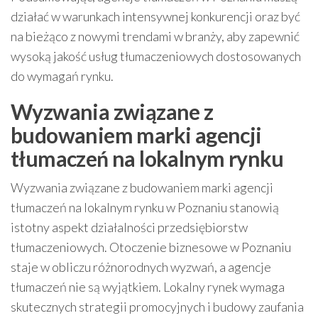
działać w warunkach intensywnej konkurencji oraz być
na bieżąco z nowymi trendami w branży, aby zapewnić
wysoką jakość usług tłumaczeniowych dostosowanych
do wymagań rynku.
Wyzwania związane z
budowaniem marki agencji
tłumaczeń na lokalnym rynku
Wyzwania związane z budowaniem marki agencji
tłumaczeń na lokalnym rynku w Poznaniu stanowią
istotny aspekt działalności przedsiębiorstw
tłumaczeniowych. Otoczenie biznesowe w Poznaniu
staje w obliczu różnorodnych wyzwań, a agencje
tłumaczeń nie są wyjątkiem. Lokalny rynek wymaga
skutecznych strategii promocyjnych i budowy zaufania