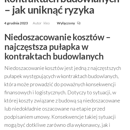
– jak uniknąć ryzyka
4 grudnia 2023
Autor
kleo
Wyłączony
Niedoszacowanie kosztów –
najczęstsza pułapka w
kontraktach budowlanych
Niedoszacowanie kosztów jest jedną z najczęstszych
pułapek występujących w kontraktach budowlanych,
która może prowadzić do poważnych konsekwencji
finansowych i logistycznych. Dotyczy to sytuacji, w
której koszty związane z budową są niedoszacowane
lub niedokładnie oszacowane na etapie przed
podpisaniem umowy. Konsekwencje takiej sytuacji
mogą być dotkliwe zarówno dla wykonawcy, jak i