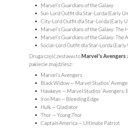
Marvel’s Guardians of the Galaxy
Sun-Lord Outfit dla Star-Lorda (Early Un
City-Lord Outfit dla Star-Lorda (Early U
Marvel’s Guardians of the Galaxy: The 
Marvel’s Guardians of the Galaxy: The 
Social-Lord Outfit dla Star-Lorda (Early
Druga część zestawu to
Marvel’s Avengers
pakiecie znajdziesz:
Marvel’s Avengers
Black Widow — Marvel Studios’ Avenge
Hawkeye — Marvel Studios’ Avengers:
Iron Man — Bleeding Edge
Hulk — Gladiator
Thor — Young Thor
Captain America — Ultimate Patriot