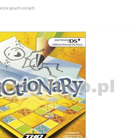
urencyjnych cenach