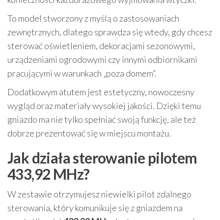
To model stworzony z myślą o zastosowaniach
zewnętrznych, dlatego sprawdza się wtedy, gdy chcesz
sterować oświetleniem, dekoracjami sezonowymi,
urządzeniami ogrodowymi czy innymi odbiornikami
pracującymi w warunkach „poza domem”.
Dodatkowym atutem jest estetyczny, nowoczesny
wygląd oraz materiały wysokiej jakości. Dzięki temu
gniazdo ma nie tylko spełniać swoją funkcję, ale też
dobrze prezentować się w miejscu montażu.
Jak działa sterowanie pilotem
433,92 MHz?
W zestawie otrzymujesz niewielki pilot zdalnego
sterowania, który komunikuje się z gniazdem na