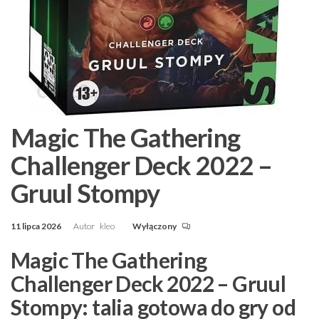
Magic The Gathering
Challenger Deck 2022 –
Gruul Stompy
11 lipca 2026
Autor
kleo
Wyłączony
Magic The Gathering
Challenger Deck 2022 – Gruul
Stompy: talia gotowa do gry od